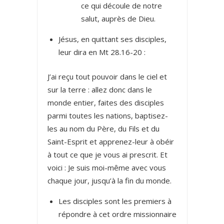
ce qui découle de notre
salut, auprès de Dieu.
Jésus, en quittant ses disciples,
leur dira en Mt 28.16-20 :
J’ai reçu tout pouvoir dans le ciel et
sur la terre : allez donc dans le
monde entier, faites des disciples
parmi toutes les nations, baptisez-
les au nom du Père, du Fils et du
Saint-Esprit et apprenez-leur à obéir
à tout ce que je vous ai prescrit. Et
voici : Je suis moi-même avec vous
chaque jour, jusqu’à la fin du monde.
Les disciples sont les premiers à
répondre à cet ordre missionnaire