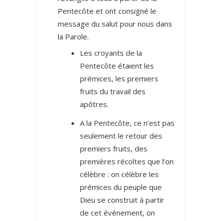
Pentecôte et ont consigné le
message du salut pour nous dans
la Parole.
Les croyants de la
Pentecôte étaient les
prémices, les premiers
fruits du travail des
apôtres.
A la Pentecôte, ce n’est pas
seulement le retour des
premiers fruits, des
premières récoltes que l’on
célèbre : on célèbre les
prémices du peuple que
Dieu se construit à partir
de cet événement, on