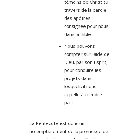
témoins de Christ au
travers de la parole
des apôtres
consignée pour nous
dans la Bible
Nous pouvons
compter sur l’aide de
Dieu, par son Esprit,
pour conduire les
projets dans
lesquels il nous
appelle à prendre
part
La Pentecôte est donc un
accomplissement de la promesse de