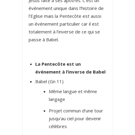
Jésus faite à ses apôtres. C’est un
événement unique dans l’histoire de
l’Eglise mais la Pentecôte est aussi
un événement particulier car il est
totalement à l’inverse de ce qui se
passe à Babel.
La Pentecôte est un
événement à l’inverse de Babel
Babel (Gn 11)
Même langue et même
langage
Projet commun d’une tour
jusqu’au ciel pour devenir
célèbres