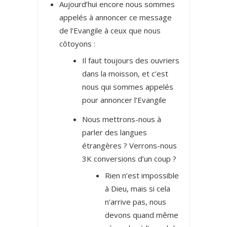
Aujourd’hui encore nous sommes
appelés à annoncer ce message
de l’Evangile à ceux que nous
côtoyons :
Il faut toujours des ouvriers
dans la moisson, et c’est
nous qui sommes appelés
pour annoncer l’Evangile
Nous mettrons-nous à
parler des langues
étrangères ? Verrons-nous
3K conversions d’un coup ?
Rien n’est impossible
à Dieu, mais si cela
n’arrive pas, nous
devons quand même