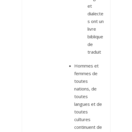
et
dialecte
s ont un
livre
biblique
de
traduit
Hommes et
femmes de
toutes
nations, de
toutes
langues et de
toutes
cultures
continuent de