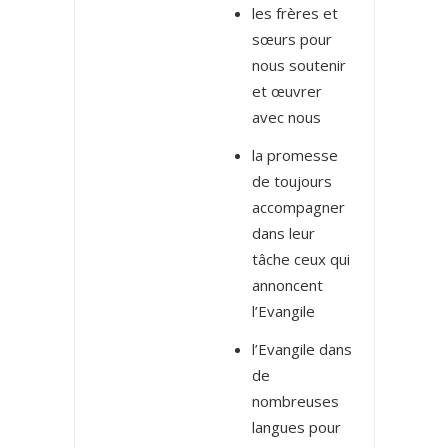
les frères et
sœurs pour
nous soutenir
et œuvrer
avec nous
la promesse
de toujours
accompagner
dans leur
tâche ceux qui
annoncent
l’Evangile
l’Evangile dans
de
nombreuses
langues pour