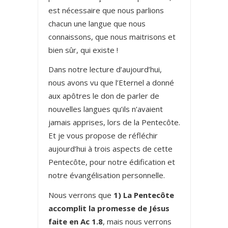
est nécessaire que nous parlions
chacun une langue que nous
connaissons, que nous maitrisons et
bien sûr, qui existe !
Dans notre lecture d’aujourd’hui,
nous avons vu que l’Eternel a donné
aux apôtres le don de parler de
nouvelles langues qu’ils n’avaient
jamais apprises, lors de la Pentecôte.
Et je vous propose de réfléchir
aujourd’hui à trois aspects de cette
Pentecôte, pour notre édification et
notre évangélisation personnelle.
Nous verrons que
1) La Pentecôte
accomplit la promesse de Jésus
faite en Ac 1.8
, mais nous verrons