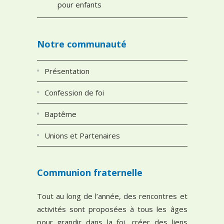
pour enfants
Notre communauté
Présentation
Confession de foi
Baptême
Unions et Partenaires
Communion fraternelle
Tout au long de l’année, des rencontres et
activités sont proposées à tous les âges
pour grandir dans la foi, créer des liens