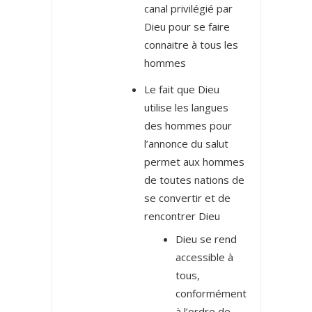
canal privilégié par
Dieu pour se faire
connaitre à tous les
hommes
Le fait que Dieu
utilise les langues
des hommes pour
l’annonce du salut
permet aux hommes
de toutes nations de
se convertir et de
rencontrer Dieu
Dieu se rend
accessible à
tous,
conformément
à l’ordre de