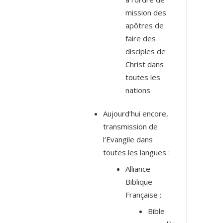
mission des
apôtres de
faire des
disciples de
Christ dans
toutes les
nations
Aujourd’hui encore,
transmission de
l’Evangile dans
toutes les langues :
Alliance
Biblique
Française :
Bible