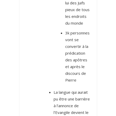
lui des Juifs
pieux de tous
les endroits
du monde
3k personnes
vont se
convertir à la
prédication
des apôtres
et après le
discours de
Pierre
La langue qui aurait
pu être une barrière
à l’annonce de
l’Evangile devient le