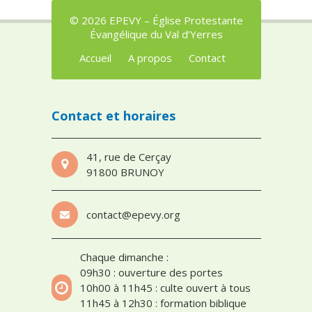
© 2026 EPEVY – Église Protestante
Évangélique du Val d’Yerres
Accueil
A propos
Contact
Contact et horaires
41, rue de Cerçay
91800 BRUNOY
contact@epevy.org
Chaque dimanche :
09h30 : ouverture des portes
10h00 à 11h45 : culte ouvert à tous
11h45 à 12h30 : formation biblique