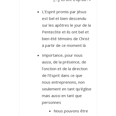
L’Esprit promis par Jésus
est bel et bien descendu
sur les apôtres le jour de la
Pentecôte et ils ont bel et
bien été témoins de Christ
à partir de ce moment là
Importance, pour nous
aussi, de la présence, de
l’onction et de la direction
de l’Esprit dans ce que
nous entreprenons, non
seulement en tant qu’église
mais aussi en tant que
personnes
Nous pouvons être