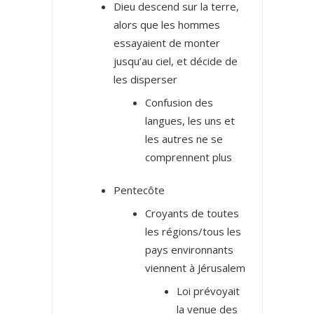
Dieu descend sur la terre,
alors que les hommes
essayaient de monter
jusqu’au ciel, et décide de
les disperser
Confusion des
langues, les uns et
les autres ne se
comprennent plus
Pentecôte
Croyants de toutes
les régions/tous les
pays environnants
viennent à Jérusalem
Loi prévoyait
la venue des