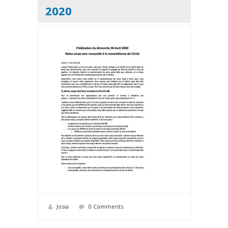
2020
Josia
0 Comments