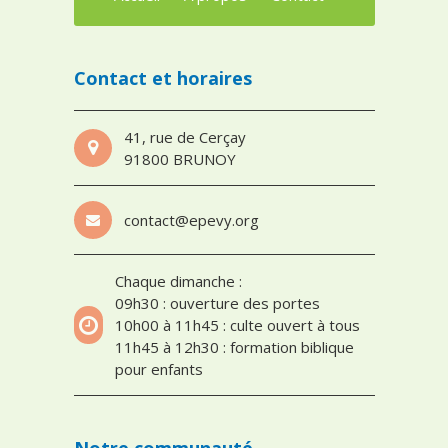
Contact et horaires
41, rue de Cerçay
91800 BRUNOY
contact@epevy.org
Chaque dimanche :
09h30 : ouverture des portes
10h00 à 11h45 : culte ouvert à tous
11h45 à 12h30 : formation biblique
pour enfants
Notre communauté