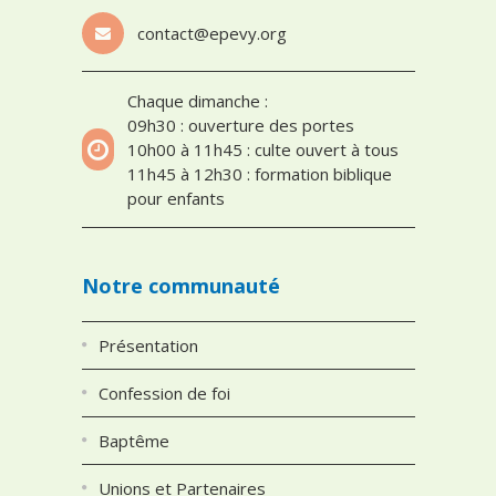
contact@epevy.org
Chaque dimanche :
09h30 : ouverture des portes
10h00 à 11h45 : culte ouvert à tous
11h45 à 12h30 : formation biblique
pour enfants
Notre communauté
Présentation
Confession de foi
Baptême
Unions et Partenaires