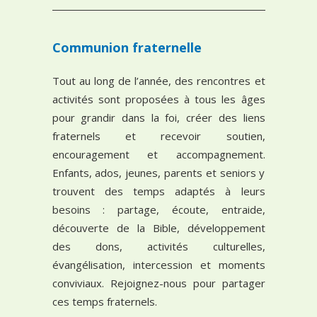
Communion fraternelle
Tout au long de l’année, des rencontres et
activités sont proposées à tous les âges
pour grandir dans la foi, créer des liens
fraternels et recevoir soutien,
encouragement et accompagnement.
Enfants, ados, jeunes, parents et seniors y
trouvent des temps adaptés à leurs
besoins : partage, écoute, entraide,
découverte de la Bible, développement
des dons, activités culturelles,
évangélisation, intercession et moments
conviviaux. Rejoignez-nous pour partager
ces temps fraternels.