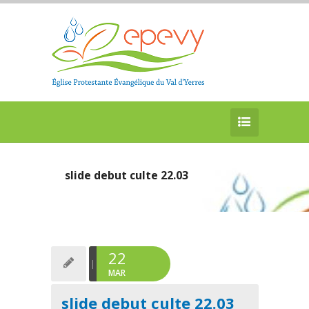
slide debut culte 22.03
22
MAR
slide debut culte 22.03