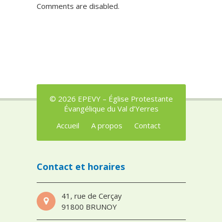
Comments are disabled.
© 2026 EPEVY – Église Protestante
Évangélique du Val d’Yerres
Accueil
A propos
Contact
Contact et horaires
41, rue de Cerçay
91800 BRUNOY