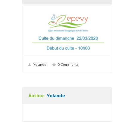
Yolande
0 Comments
Author:
Yolande