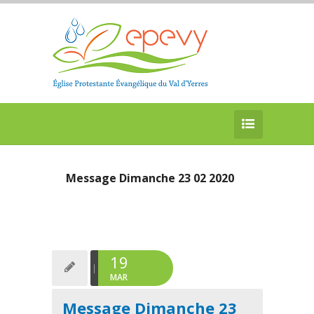
Message Dimanche 23 02 2020
19
MAR
Message Dimanche 23