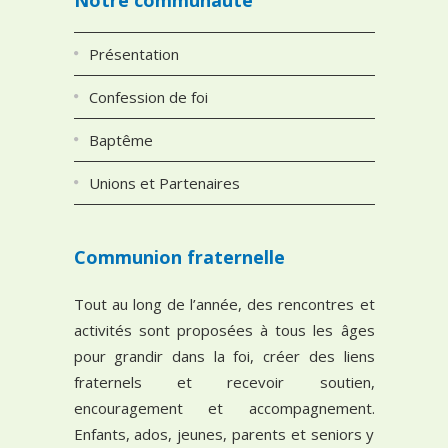
Présentation
Confession de foi
Baptême
Unions et Partenaires
Communion fraternelle
Tout au long de l’année, des rencontres et
activités sont proposées à tous les âges
pour grandir dans la foi, créer des liens
fraternels et recevoir soutien,
encouragement et accompagnement.
Enfants, ados, jeunes, parents et seniors y