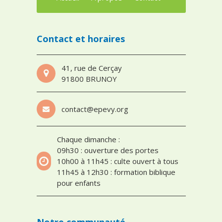
Contact et horaires
41, rue de Cerçay
91800 BRUNOY
contact@epevy.org
Chaque dimanche :
09h30 : ouverture des portes
10h00 à 11h45 : culte ouvert à tous
11h45 à 12h30 : formation biblique
pour enfants
Notre communauté