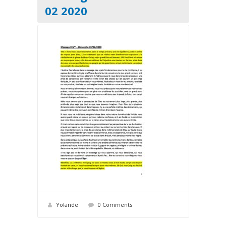
02 2020
Yolande
0 Comments