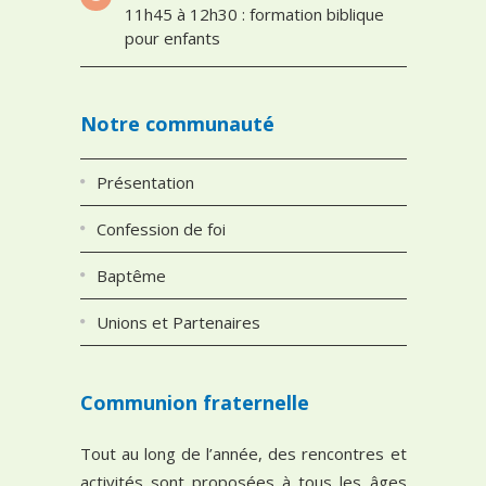
11h45 à 12h30 : formation biblique
pour enfants
Notre communauté
Présentation
Confession de foi
Baptême
Unions et Partenaires
Communion fraternelle
Tout au long de l’année, des rencontres et
activités sont proposées à tous les âges