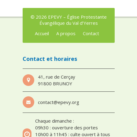
© 2026 EPEVY – Église Protestante
Évangélique du Val d’Yerres
Accueil
A propos
Contact
Contact et horaires
41, rue de Cerçay
91800 BRUNOY
contact@epevy.org
Chaque dimanche :
09h30 : ouverture des portes
10h00 à 11h45 : culte ouvert à tous