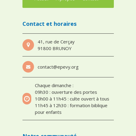
Contact et horaires
41, rue de Cerçay
91800 BRUNOY
contact@epevy.org
Chaque dimanche :
09h30 : ouverture des portes
10h00 à 11h45 : culte ouvert à tous
11h45 à 12h30 : formation biblique
pour enfants
Notre communauté