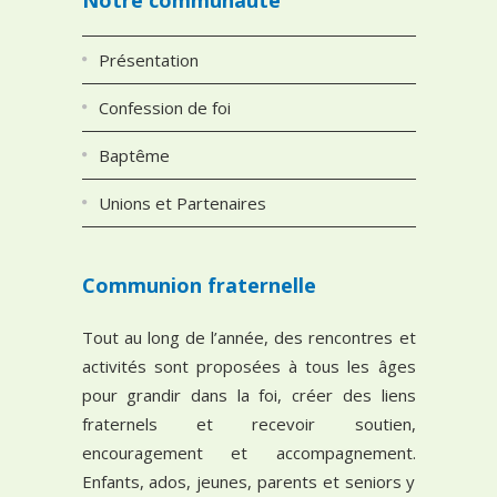
Présentation
Confession de foi
Baptême
Unions et Partenaires
Communion fraternelle
Tout au long de l’année, des rencontres et
activités sont proposées à tous les âges
pour grandir dans la foi, créer des liens
fraternels et recevoir soutien,
encouragement et accompagnement.
Enfants, ados, jeunes, parents et seniors y