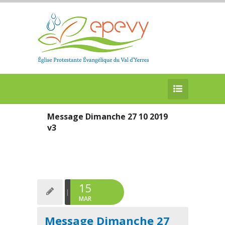
Message Dimanche 27 10 2019
v3
15
MAR
Message Dimanche 27