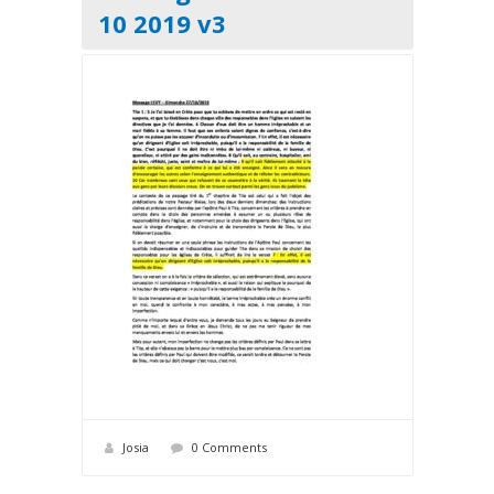
10 2019 v3
Josia
0 Comments