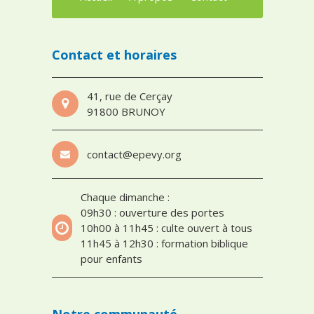
Contact et horaires
41, rue de Cerçay
91800 BRUNOY
contact@epevy.org
Chaque dimanche :
09h30 : ouverture des portes
10h00 à 11h45 : culte ouvert à tous
11h45 à 12h30 : formation biblique
pour enfants
Notre communauté