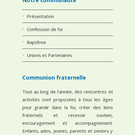
Présentation
Confession de foi
Baptême
Unions et Partenaires
Communion fraternelle
Tout au long de l’année, des rencontres et
activités sont proposées à tous les âges
pour grandir dans la foi, créer des liens
fraternels et recevoir soutien,
encouragement et accompagnement.
Enfants, ados, jeunes, parents et seniors y