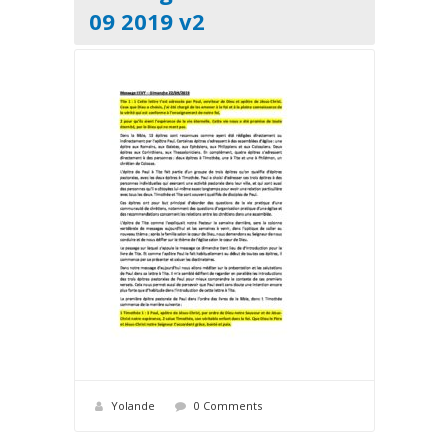
09 2019 v2
Yolande
0 Comments