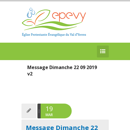
Message Dimanche 22 09 2019
v2
19
MAR
Message Dimanche 22