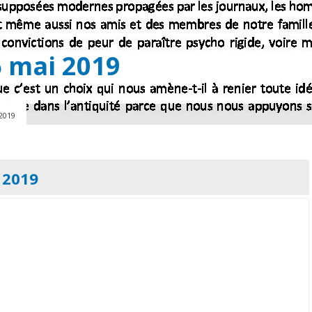
 mai 2019
2019
 2019