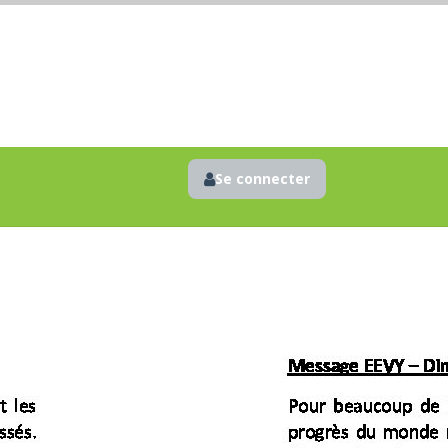
Se connecter