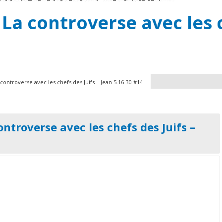
 La controverse avec les c
 controverse avec les chefs des Juifs – Jean 5.16-30 #14
ontroverse avec les chefs des Juifs –