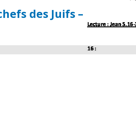
hefs des Juifs –