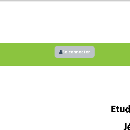
Se connecter