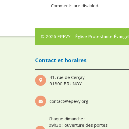
Comments are disabled.
© 2026 EPEVY – Église Protestante Évangéli
Contact et horaires
41, rue de Cerçay
91800 BRUNOY
contact@epevy.org
Chaque dimanche :
09h30 : ouverture des portes