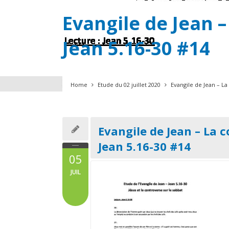
Evangile de Jean –
Jean 5.16-30 #14
Home
Etude du 02 juillet 2020
Evangile de Jean – La
Evangile de Jean – La c
Jean 5.16-30 #14
05
JUIL