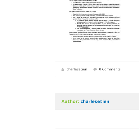
charlesetien
0 Comments
Author:
charlesetien