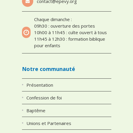
contact@epevy.org
Chaque dimanche :
09h30 : ouverture des portes
10h00 à 11h45 : culte ouvert à tous
11h45 à 12h30 : formation biblique
pour enfants
Notre communauté
Présentation
Confession de foi
Baptême
Unions et Partenaires