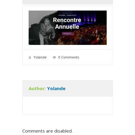
Yolande
0 Comments
Author:
Yolande
Comments are disabled.