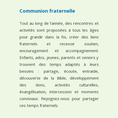
Communion fraternelle
Tout au long de l’année, des rencontres et
activités sont proposées à tous les âges
pour grandir dans la foi, créer des liens
fraternels et recevoir soutien,
encouragement et accompagnement.
Enfants, ados, jeunes, parents et seniors y
trouvent des temps adaptés à leurs
besoins : partage, écoute, entraide,
découverte de la Bible, développement
des dons, activités culturelles,
évangélisation, intercession et moments
conviviaux. Rejoignez-nous pour partager
ces temps fraternels.