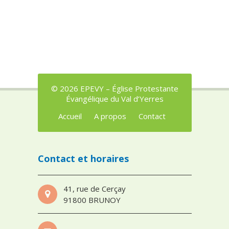
© 2026 EPEVY – Église Protestante
Évangélique du Val d’Yerres
Accueil
A propos
Contact
Contact et horaires
41, rue de Cerçay
91800 BRUNOY