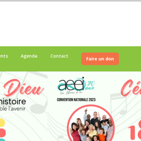
ents
Agenda
Contact
Faire un don