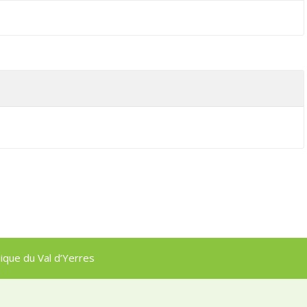
que du Val d’Yerres