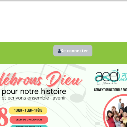
Se connecter