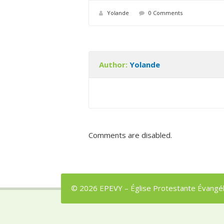
Yolande
0 Comments
Author:
Yolande
Comments are disabled.
© 2026 EPEVY – Église Protestante Évangéli