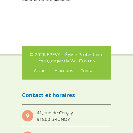
© 2026 EPEVY – Église Protestante
Évangélique du Val d’Yerres
Accueil
A propos
Contact
Contact et horaires
41, rue de Cerçay
91800 BRUNOY