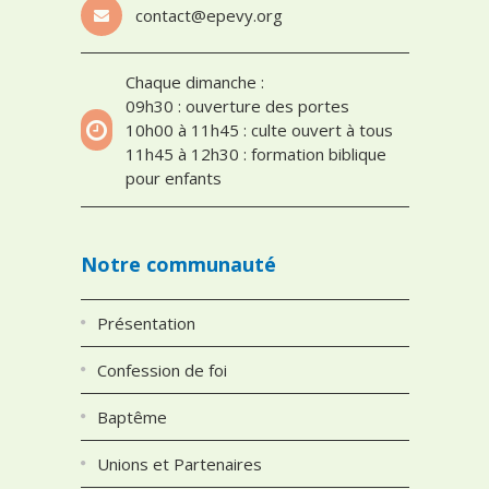
contact@epevy.org
Chaque dimanche :
09h30 : ouverture des portes
10h00 à 11h45 : culte ouvert à tous
11h45 à 12h30 : formation biblique
pour enfants
Notre communauté
Présentation
Confession de foi
Baptême
Unions et Partenaires