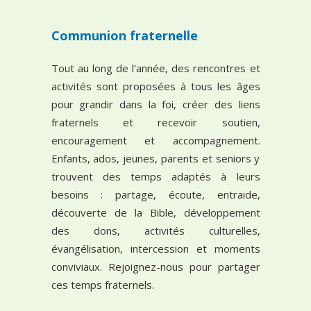
Communion fraternelle
Tout au long de l’année, des rencontres et
activités sont proposées à tous les âges
pour grandir dans la foi, créer des liens
fraternels et recevoir soutien,
encouragement et accompagnement.
Enfants, ados, jeunes, parents et seniors y
trouvent des temps adaptés à leurs
besoins : partage, écoute, entraide,
découverte de la Bible, développement
des dons, activités culturelles,
évangélisation, intercession et moments
conviviaux. Rejoignez-nous pour partager
ces temps fraternels.