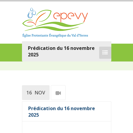
Prédication du 16 novembre
2025
16
NOV
Prédication du 16 novembre
2025