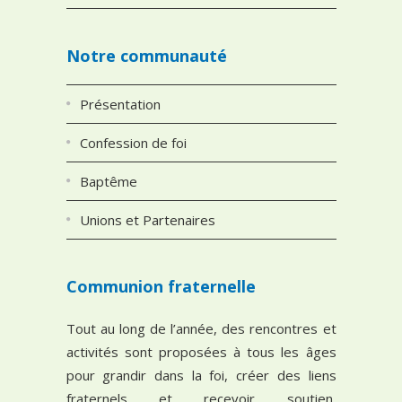
Notre communauté
Présentation
Confession de foi
Baptême
Unions et Partenaires
Communion fraternelle
Tout au long de l’année, des rencontres et
activités sont proposées à tous les âges
pour grandir dans la foi, créer des liens
fraternels et recevoir soutien,