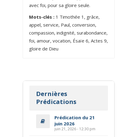
avec foi, pour sa gloire seule.
Mots-clés :
1 Timothée 1, grâce,
appel, service, Paul, conversion,
compassion, indignité, surabondance,
foi, amour, vocation, Ésaïe 6, Actes 9,
gloire de Dieu
Dernières
Prédications
Prédication du 21
juin 2026
juin 21, 2026 - 12:30 pm