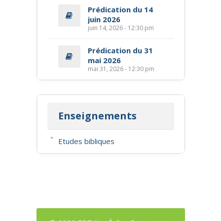
Prédication du 14
juin 2026
juin 14, 2026 - 12:30 pm
Prédication du 31
mai 2026
mai 31, 2026 - 12:30 pm
Enseignements
Etudes bibliques