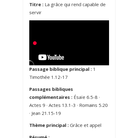
Titre :
La grâce qui rend capable de
servir
Passage biblique principal :
1
Timothée 1.12-17
Passages bibliques
complémentaires :
Ésaïe 6.5-8 ·
Actes 9 · Actes 13.1-3 · Romains 5.20
· Jean 21.15-19
Thème principal :
Grâce et appel
Résumé :