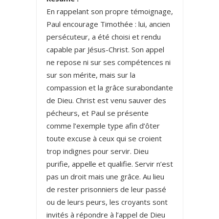
En rappelant son propre témoignage,
Paul encourage Timothée : lui, ancien
persécuteur, a été choisi et rendu
capable par Jésus-Christ. Son appel
ne repose ni sur ses compétences ni
sur son mérite, mais sur la
compassion et la grâce surabondante
de Dieu. Christ est venu sauver des
pécheurs, et Paul se présente
comme l’exemple type afin d’ôter
toute excuse à ceux qui se croient
trop indignes pour servir. Dieu
purifie, appelle et qualifie. Servir n’est
pas un droit mais une grâce. Au lieu
de rester prisonniers de leur passé
ou de leurs peurs, les croyants sont
invités à répondre à l’appel de Dieu