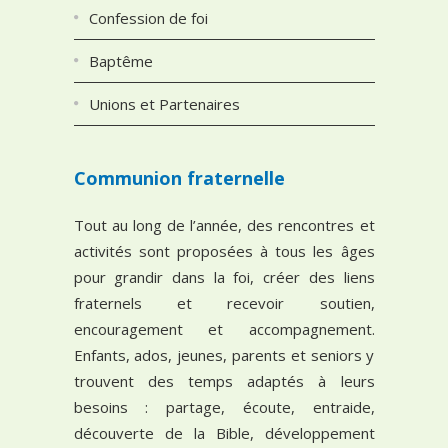
Confession de foi
Baptême
Unions et Partenaires
Communion fraternelle
Tout au long de l’année, des rencontres et
activités sont proposées à tous les âges
pour grandir dans la foi, créer des liens
fraternels et recevoir soutien,
encouragement et accompagnement.
Enfants, ados, jeunes, parents et seniors y
trouvent des temps adaptés à leurs
besoins : partage, écoute, entraide,
découverte de la Bible, développement