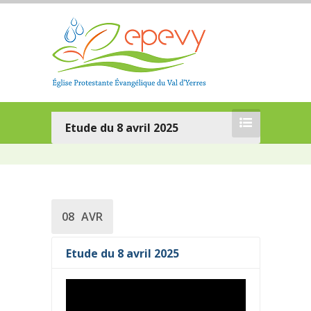
Etude du 8 avril 2025
08
AVR
Etude du 8 avril 2025