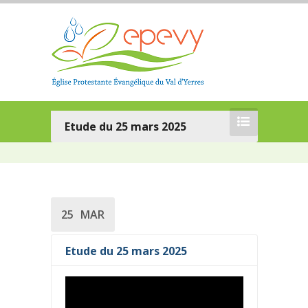
Etude du 25 mars 2025
25
MAR
Etude du 25 mars 2025