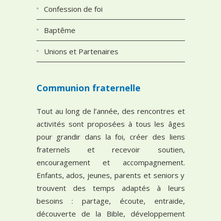
Confession de foi
Baptême
Unions et Partenaires
Communion fraternelle
Tout au long de l’année, des rencontres et
activités sont proposées à tous les âges
pour grandir dans la foi, créer des liens
fraternels et recevoir soutien,
encouragement et accompagnement.
Enfants, ados, jeunes, parents et seniors y
trouvent des temps adaptés à leurs
besoins : partage, écoute, entraide,
découverte de la Bible, développement