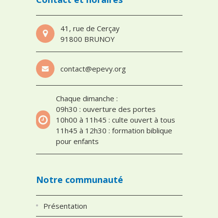
41, rue de Cerçay
91800 BRUNOY
contact@epevy.org
Chaque dimanche :
09h30 : ouverture des portes
10h00 à 11h45 : culte ouvert à tous
11h45 à 12h30 : formation biblique
pour enfants
Notre communauté
Présentation