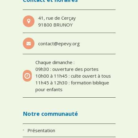
41, rue de Cerçay
91800 BRUNOY
contact@epevy.org
Chaque dimanche :
09h30 : ouverture des portes
10h00 à 11h45 : culte ouvert à tous
11h45 à 12h30 : formation biblique
pour enfants
Notre communauté
Présentation