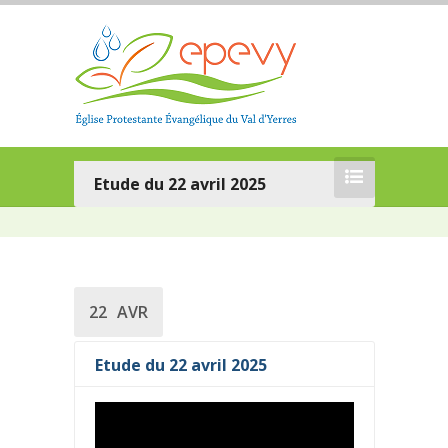
Etude du 22 avril 2025
22
AVR
Etude du 22 avril 2025