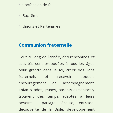
Confession de foi
Baptême
Unions et Partenaires
Communion fraternelle
Tout au long de l’année, des rencontres et
activités sont proposées à tous les âges
pour grandir dans la foi, créer des liens
fraternels et recevoir soutien,
encouragement et accompagnement.
Enfants, ados, jeunes, parents et seniors y
trouvent des temps adaptés à leurs
besoins : partage, écoute, entraide,
découverte de la Bible, développement