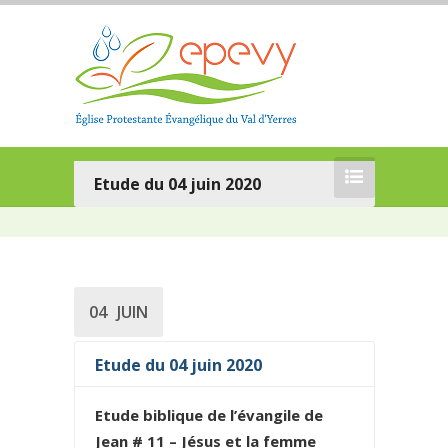
Etude du 04 juin 2020
04
JUIN
Etude du 04 juin 2020
Etude biblique de l’évangile de
Jean # 11 – Jésus et la femme