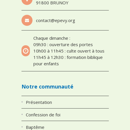
91800 BRUNOY
contact@epevy.org
Chaque dimanche :
09h30 : ouverture des portes
10h00 à 11h45 : culte ouvert à tous
11h45 à 12h30 : formation biblique
pour enfants
Notre communauté
Présentation
Confession de foi
Baptême