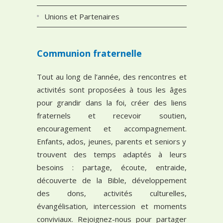
Unions et Partenaires
Communion fraternelle
Tout au long de l’année, des rencontres et
activités sont proposées à tous les âges
pour grandir dans la foi, créer des liens
fraternels et recevoir soutien,
encouragement et accompagnement.
Enfants, ados, jeunes, parents et seniors y
trouvent des temps adaptés à leurs
besoins : partage, écoute, entraide,
découverte de la Bible, développement
des dons, activités culturelles,
évangélisation, intercession et moments
conviviaux. Rejoignez-nous pour partager