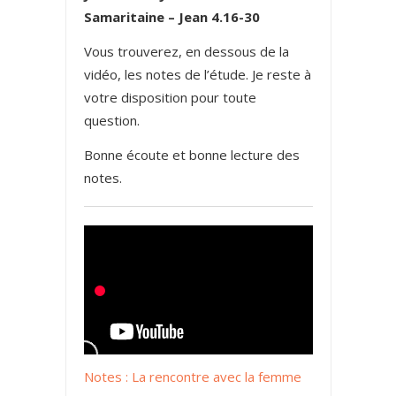
Samaritaine – Jean 4.16-30
Vous trouverez, en dessous de la
vidéo, les notes de l’étude. Je reste à
votre disposition pour toute
question.
Bonne écoute et bonne lecture des
notes.
Notes : La rencontre avec la femme