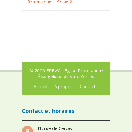
Samaritaine – Partie 2
© 2026 EPEVY – Église Protestante
Évangélique du Val d’Yerres
Accueil
A propos
Contact
Contact et horaires
41, rue de Cerçay