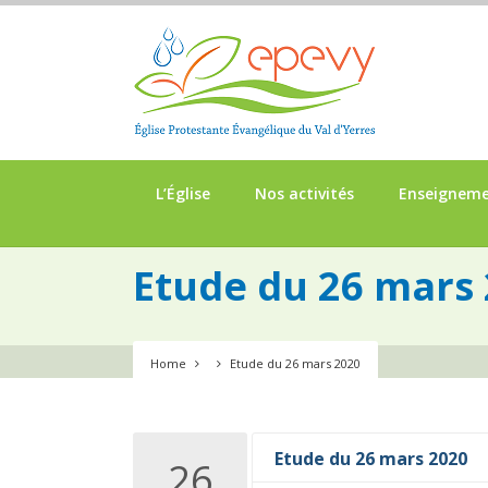
L’Église
Nos activités
Enseignem
Etude du 26 mars
Home
Etude du 26 mars 2020
Etude du 26 mars 2020
26