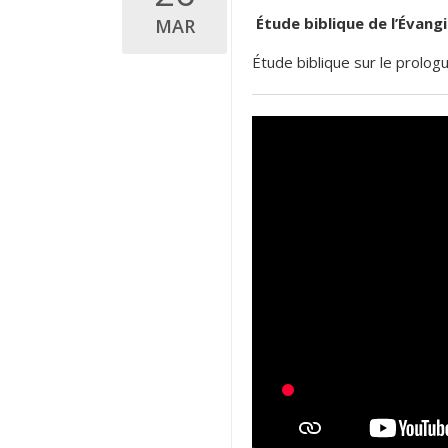
Étude biblique de l’Évangi
MAR
Étude biblique sur le prologu