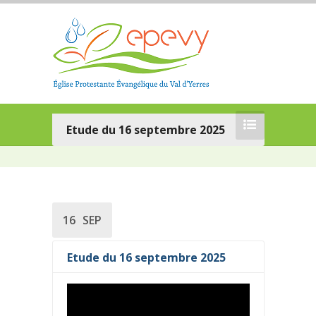
Etude du 16 septembre 2025
16
SEP
Etude du 16 septembre 2025