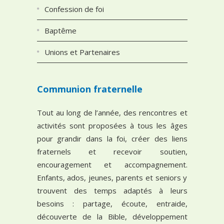
Confession de foi
Baptême
Unions et Partenaires
Communion fraternelle
Tout au long de l’année, des rencontres et
activités sont proposées à tous les âges
pour grandir dans la foi, créer des liens
fraternels et recevoir soutien,
encouragement et accompagnement.
Enfants, ados, jeunes, parents et seniors y
trouvent des temps adaptés à leurs
besoins : partage, écoute, entraide,
découverte de la Bible, développement