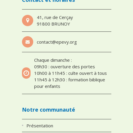
41, rue de Cerçay
91800 BRUNOY
contact@epevy.org
Chaque dimanche :
09h30 : ouverture des portes
10h00 à 11h45 : culte ouvert à tous
11h45 à 12h30 : formation biblique
pour enfants
Notre communauté
Présentation