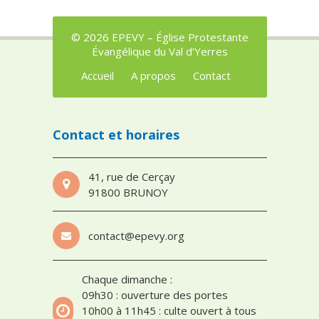
© 2026 EPEVY – Église Protestante
Évangélique du Val d’Yerres
Accueil
A propos
Contact
Contact et horaires
41, rue de Cerçay
91800 BRUNOY
contact@epevy.org
Chaque dimanche :
09h30 : ouverture des portes
10h00 à 11h45 : culte ouvert à tous