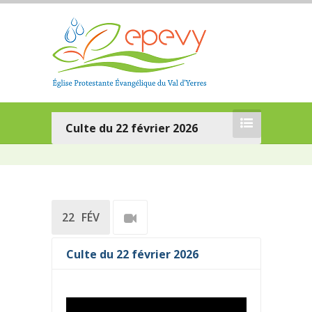
Culte du 22 février 2026
22
FÉV
Culte du 22 février 2026