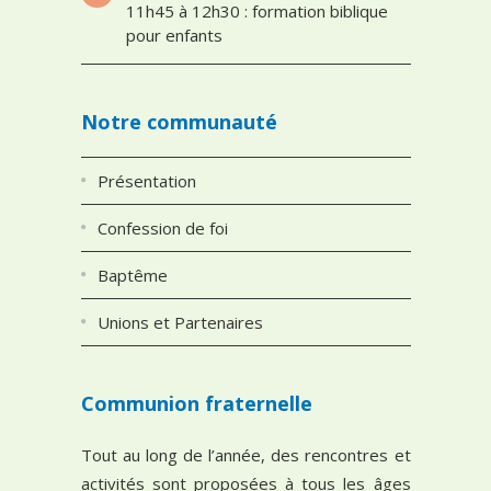
11h45 à 12h30 : formation biblique
pour enfants
Notre communauté
Présentation
Confession de foi
Baptême
Unions et Partenaires
Communion fraternelle
Tout au long de l’année, des rencontres et
activités sont proposées à tous les âges