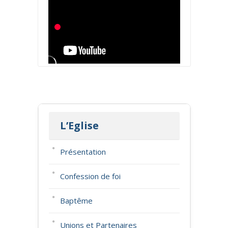
L’Eglise
Présentation
Confession de foi
Baptême
Unions et Partenaires