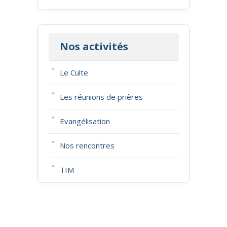
Nos activités
Le Culte
Les réunions de prières
Evangélisation
Nos rencontres
TIM