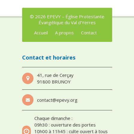
© 2026 EPEVY – Église Protestante
Évangélique du Val d’Yerres
Accueil
A propos
Contact
Contact et horaires
41, rue de Cerçay
91800 BRUNOY
contact@epevy.org
Chaque dimanche :
09h30 : ouverture des portes
10h00 à 11h45 : culte ouvert à tous