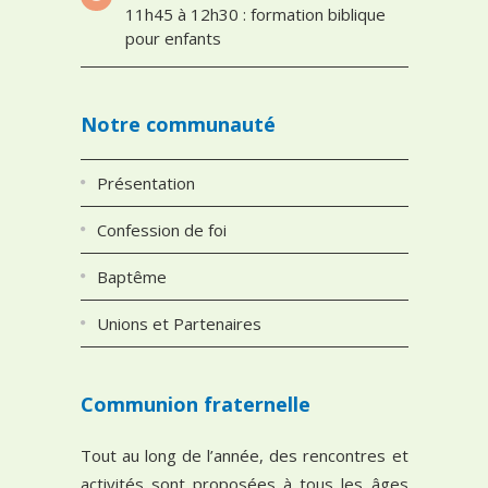
11h45 à 12h30 : formation biblique
pour enfants
Notre communauté
Présentation
Confession de foi
Baptême
Unions et Partenaires
Communion fraternelle
Tout au long de l’année, des rencontres et
activités sont proposées à tous les âges