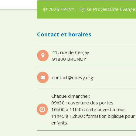
© 2026 EPEVY – Église Protestante Évangéli
Contact et horaires
41, rue de Cerçay
91800 BRUNOY
contact@epevy.org
Chaque dimanche :
09h30 : ouverture des portes
10h00 à 11h45 : culte ouvert à tous
11h45 à 12h30 : formation biblique pour
enfants