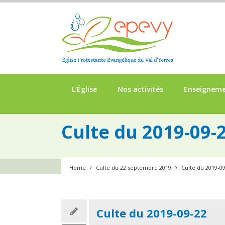
L’Église
Nos activités
Enseignem
Culte du 2019-09-
Home
Culte du 22 septembre 2019
Culte du 2019-0
Culte du 2019-09-22