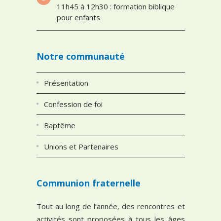
11h45 à 12h30 : formation biblique
pour enfants
Notre communauté
Présentation
Confession de foi
Baptême
Unions et Partenaires
Communion fraternelle
Tout au long de l’année, des rencontres et
activités sont proposées à tous les âges