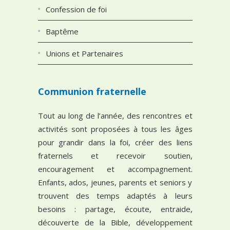
Confession de foi
Baptême
Unions et Partenaires
Communion fraternelle
Tout au long de l’année, des rencontres et
activités sont proposées à tous les âges
pour grandir dans la foi, créer des liens
fraternels et recevoir soutien,
encouragement et accompagnement.
Enfants, ados, jeunes, parents et seniors y
trouvent des temps adaptés à leurs
besoins : partage, écoute, entraide,
découverte de la Bible, développement