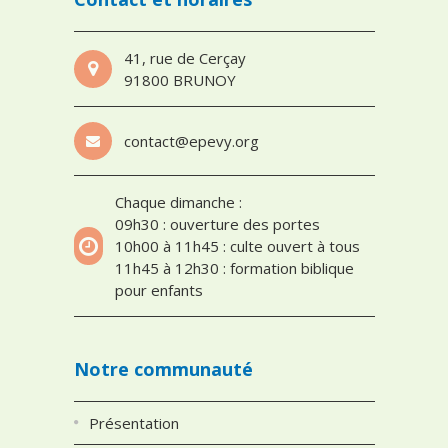
41, rue de Cerçay
91800 BRUNOY
contact@epevy.org
Chaque dimanche :
09h30 : ouverture des portes
10h00 à 11h45 : culte ouvert à tous
11h45 à 12h30 : formation biblique
pour enfants
Notre communauté
Présentation