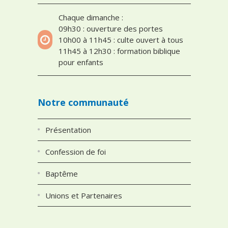
Chaque dimanche :
09h30 : ouverture des portes
10h00 à 11h45 : culte ouvert à tous
11h45 à 12h30 : formation biblique
pour enfants
Notre communauté
Présentation
Confession de foi
Baptême
Unions et Partenaires