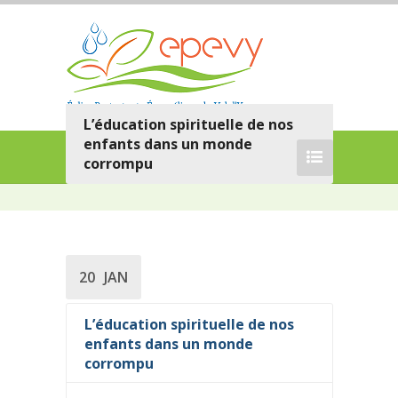
L’éducation spirituelle de nos
enfants dans un monde
corrompu
20
JAN
L’éducation spirituelle de nos
enfants dans un monde
corrompu