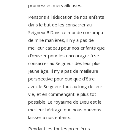
promesses merveilleuses.
Pensons à l’éducation de nos enfants
dans le but de les consacrer au
Seigneur !! Dans ce monde corrompu
de mille manières, il n’y a pas de
meilleur cadeau pour nos enfants que
d’œuvrer pour les encourager à se
consacrer au Seigneur dès leur plus
jeune âge. Il n’y a pas de meilleure
perspective pour eux que d’être
avec le Seigneur tout au long de leur
vie, et en commençant le plus tôt
possible. Le royaume de Dieu est le
meilleur héritage que nous pouvons
laisser à nos enfants.
Pendant les toutes premières