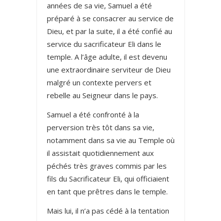
années de sa vie, Samuel a été
préparé à se consacrer au service de
Dieu, et par la suite, il a été confié au
service du sacrificateur Eli dans le
temple. A l’âge adulte, il est devenu
une extraordinaire serviteur de Dieu
malgré un contexte pervers et
rebelle au Seigneur dans le pays.
Samuel a été confronté à la
perversion très tôt dans sa vie,
notamment dans sa vie au Temple où
il assistait quotidiennement aux
péchés très graves commis par les
fils du Sacrificateur Eli, qui officiaient
en tant que prêtres dans le temple.
Mais lui, il n’a pas cédé à la tentation