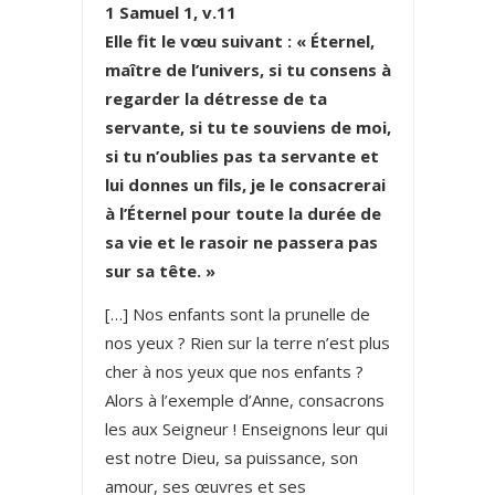
1 Samuel 1, v.11
Elle fit le vœu suivant : « Éternel,
maître de l’univers, si tu consens à
regarder la détresse de ta
servante, si tu te souviens de moi,
si tu n’oublies pas ta servante et
lui donnes un fils, je le consacrerai
à l’Éternel pour toute la durée de
sa vie et le rasoir ne passera pas
sur sa tête. »
[…] Nos enfants sont la prunelle de
nos yeux ? Rien sur la terre n’est plus
cher à nos yeux que nos enfants ?
Alors à l’exemple d’Anne, consacrons
les aux Seigneur ! Enseignons leur qui
est notre Dieu, sa puissance, son
amour, ses œuvres et ses