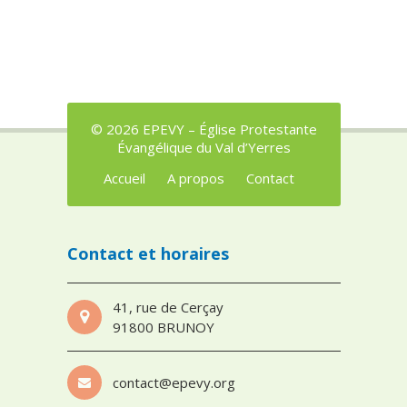
© 2026 EPEVY – Église Protestante
Évangélique du Val d’Yerres
Accueil
A propos
Contact
Contact et horaires
41, rue de Cerçay
91800 BRUNOY
contact@epevy.org