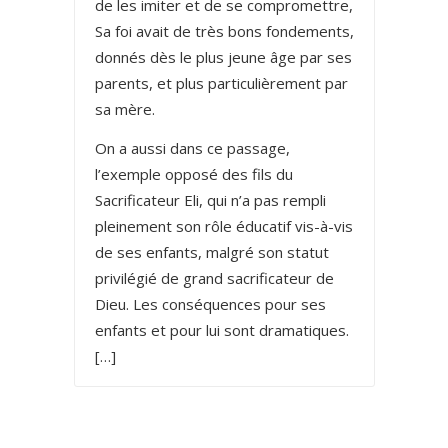
de les imiter et de se compromettre,
Sa foi avait de très bons fondements,
donnés dès le plus jeune âge par ses
parents, et plus particulièrement par
sa mère.
On a aussi dans ce passage,
l’exemple opposé des fils du
Sacrificateur Eli, qui n’a pas rempli
pleinement son rôle éducatif vis-à-vis
de ses enfants, malgré son statut
privilégié de grand sacrificateur de
Dieu. Les conséquences pour ses
enfants et pour lui sont dramatiques.
[…]