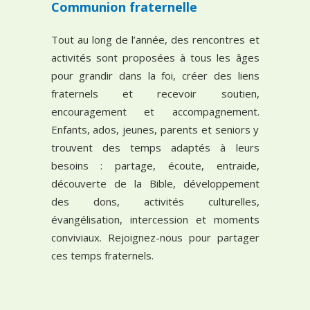
Communion fraternelle
Tout au long de l’année, des rencontres et
activités sont proposées à tous les âges
pour grandir dans la foi, créer des liens
fraternels et recevoir soutien,
encouragement et accompagnement.
Enfants, ados, jeunes, parents et seniors y
trouvent des temps adaptés à leurs
besoins : partage, écoute, entraide,
découverte de la Bible, développement
des dons, activités culturelles,
évangélisation, intercession et moments
conviviaux. Rejoignez-nous pour partager
ces temps fraternels.