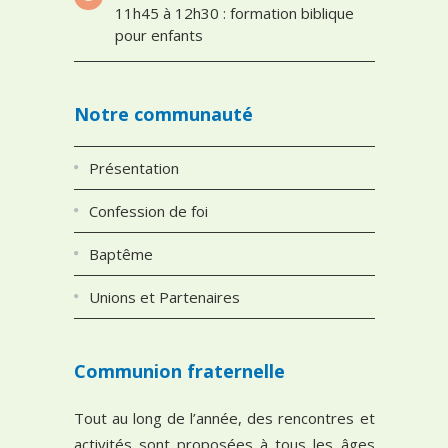
11h45 à 12h30 : formation biblique
pour enfants
Notre communauté
Présentation
Confession de foi
Baptême
Unions et Partenaires
Communion fraternelle
Tout au long de l’année, des rencontres et
activités sont proposées à tous les âges