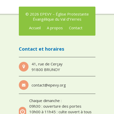
© 2026 EPEVY – Église Protestante
Évangélique du Val d’Yerres
Accueil
A propos
Contact
Contact et horaires
41, rue de Cerçay
91800 BRUNOY
contact@epevy.org
Chaque dimanche :
09h30 : ouverture des portes
10h00 à 11h45 : culte ouvert à tous