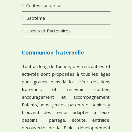
Confession de foi
Baptême
Unions et Partenaires
Communion fraternelle
Tout au long de l’année, des rencontres et
activités sont proposées à tous les âges
pour grandir dans la foi, créer des liens
fraternels et recevoir soutien,
encouragement et accompagnement.
Enfants, ados, jeunes, parents et seniors y
trouvent des temps adaptés à leurs
besoins : partage, écoute, entraide,
découverte de la Bible, développement