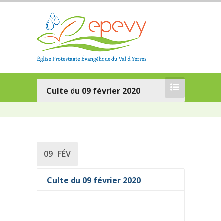
Culte du 09 février 2020
09
FÉV
Culte du 09 février 2020