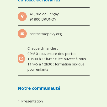
41, rue de Cerçay
91800 BRUNOY
contact@epevy.org
Chaque dimanche :
09h30 : ouverture des portes
10h00 à 11h45 : culte ouvert à tous
11h45 à 12h30 : formation biblique
pour enfants
Notre communauté
Présentation