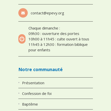
contact@epevy.org
Chaque dimanche :
09h30 : ouverture des portes
10h00 à 11h45 : culte ouvert à tous
11h45 à 12h30 : formation biblique
pour enfants
Notre communauté
Présentation
Confession de foi
Baptême