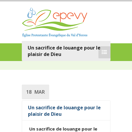
Un sacrifice de louange pour le
plaisir de Dieu
18
MAR
Un sacrifice de louange pour le
plaisir de Dieu
Un sacrifice de louange pour le