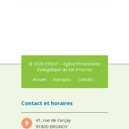
© 2026 EPEVY – Église Protestante
Évangélique du Val d’Yerres
Accueil
A propos
Contact
Contact et horaires
41, rue de Cerçay
91800 BRUNOY