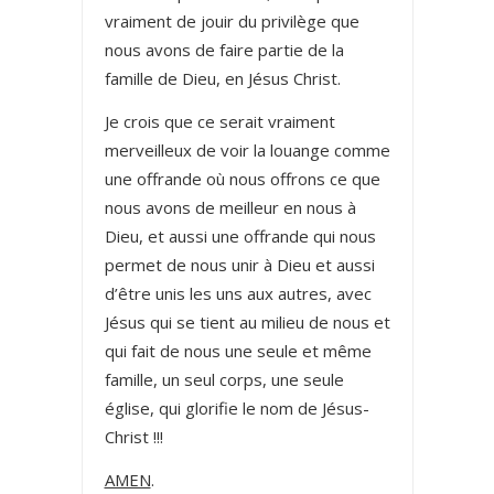
vraiment de jouir du privilège que
nous avons de faire partie de la
famille de Dieu, en Jésus Christ.
Je crois que ce serait vraiment
merveilleux de voir la louange comme
une offrande où nous offrons ce que
nous avons de meilleur en nous à
Dieu, et aussi une offrande qui nous
permet de nous unir à Dieu et aussi
d’être unis les uns aux autres, avec
Jésus qui se tient au milieu de nous et
qui fait de nous une seule et même
famille, un seul corps, une seule
église, qui glorifie le nom de Jésus-
Christ !!!
AMEN
.