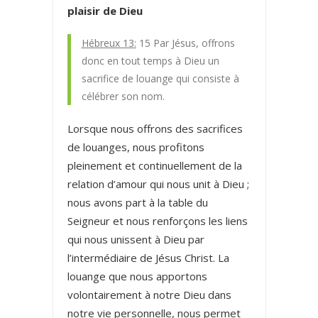
plaisir de Dieu
Hébreux 13:
15 Par Jésus, offrons
donc en tout temps à Dieu un
sacrifice de louange qui consiste à
célébrer son nom.
Lorsque nous offrons des sacrifices
de louanges, nous profitons
pleinement et continuellement de la
relation d’amour qui nous unit à Dieu ;
nous avons part à la table du
Seigneur et nous renforçons les liens
qui nous unissent à Dieu par
l’intermédiaire de Jésus Christ. La
louange que nous apportons
volontairement à notre Dieu dans
notre vie personnelle, nous permet