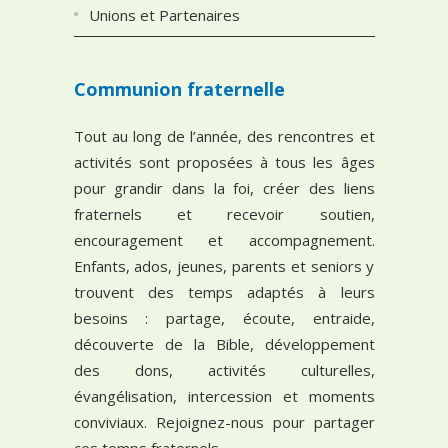
Unions et Partenaires
Communion fraternelle
Tout au long de l’année, des rencontres et
activités sont proposées à tous les âges
pour grandir dans la foi, créer des liens
fraternels et recevoir soutien,
encouragement et accompagnement.
Enfants, ados, jeunes, parents et seniors y
trouvent des temps adaptés à leurs
besoins : partage, écoute, entraide,
découverte de la Bible, développement
des dons, activités culturelles,
évangélisation, intercession et moments
conviviaux. Rejoignez-nous pour partager