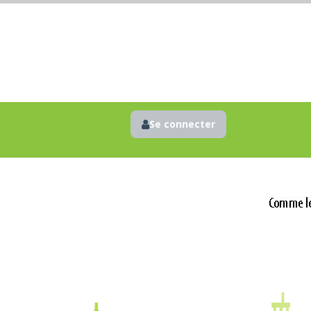
Se connecter