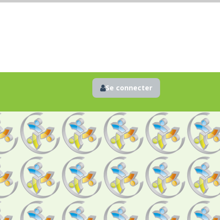
Se connecter