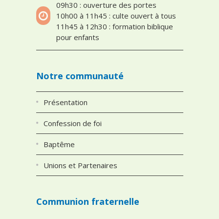
09h30 : ouverture des portes
10h00 à 11h45 : culte ouvert à tous
11h45 à 12h30 : formation biblique
pour enfants
Notre communauté
Présentation
Confession de foi
Baptême
Unions et Partenaires
Communion fraternelle