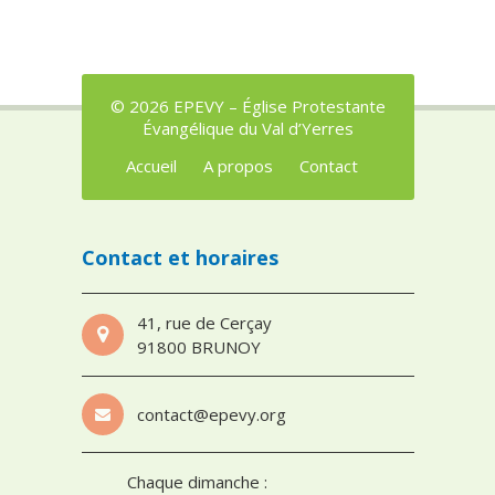
© 2026 EPEVY – Église Protestante
Évangélique du Val d’Yerres
Accueil
A propos
Contact
Contact et horaires
41, rue de Cerçay
91800 BRUNOY
contact@epevy.org
Chaque dimanche :