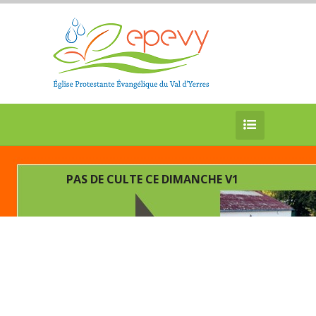
PAS DE CULTE CE DIMANCHE V1