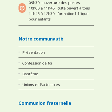
09h30 : ouverture des portes
10h00 à 11h45 : culte ouvert à tous
11h45 à 12h30 : formation biblique
pour enfants
Notre communauté
Présentation
Confession de foi
Baptême
Unions et Partenaires
Communion fraternelle